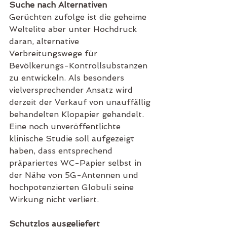
Suche nach Alternativen
Gerüchten zufolge ist die geheime 
Weltelite aber unter Hochdruck 
daran, alternative 
Verbreitungswege für 
Bevölkerungs-Kontrollsubstanzen 
zu entwickeln. Als besonders 
vielversprechender Ansatz wird 
derzeit der Verkauf von unauffällig 
behandelten Klopapier gehandelt. 
Eine noch unveröffentlichte 
klinische Studie soll aufgezeigt 
haben, dass entsprechend 
präpariertes WC-Papier selbst in 
der Nähe von 5G-Antennen und 
hochpotenzierten Globuli seine 
Wirkung nicht verliert.
Schutzlos ausgeliefert