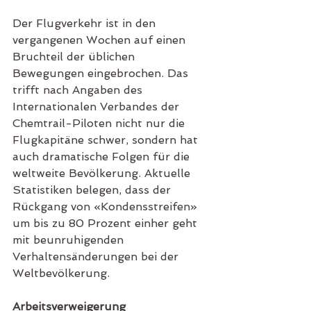
Der Flugverkehr ist in den 
vergangenen Wochen auf einen 
Bruchteil der üblichen 
Bewegungen eingebrochen. Das 
trifft nach Angaben des 
Internationalen Verbandes der 
Chemtrail-Piloten nicht nur die 
Flugkapitäne schwer, sondern hat 
auch dramatische Folgen für die 
weltweite Bevölkerung. Aktuelle 
Statistiken belegen, dass der 
Rückgang von «Kondensstreifen» 
um bis zu 80 Prozent einher geht 
mit beunruhigenden 
Verhaltensänderungen bei der 
Weltbevölkerung.
Arbeitsverweigerung