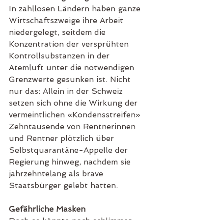
In zahllosen Ländern haben ganze 
Wirtschaftszweige ihre Arbeit 
niedergelegt, seitdem die 
Konzentration der versprühten 
Kontrollsubstanzen in der 
Atemluft unter die notwendigen 
Grenzwerte gesunken ist. Nicht 
nur das: Allein in der Schweiz 
setzen sich ohne die Wirkung der 
vermeintlichen «Kondensstreifen» 
Zehntausende von Rentnerinnen 
und Rentner plötzlich über 
Selbstquarantäne-Appelle der 
Regierung hinweg, nachdem sie 
jahrzehntelang als brave 
Staatsbürger gelebt hatten.
Gefährliche Masken