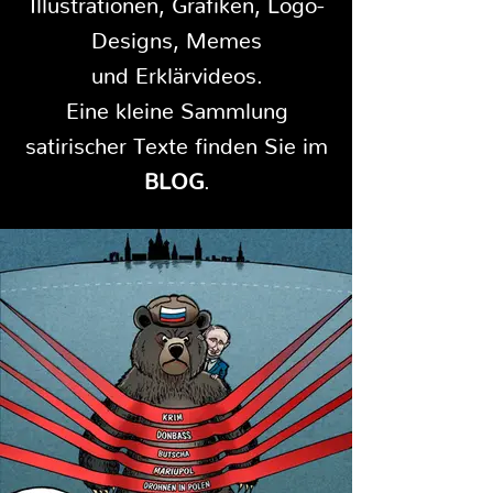
Designs, Memes
und Erklärvideos.
Eine kleine Sammlung
satirischer Texte finden Sie im
BLOG
.