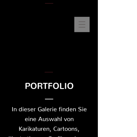
PORTFOLIO
In dieser Galerie finden Sie
eine Auswahl von
Karikaturen, Cartoons,
Illustrationen,
Grafiken, Logo-