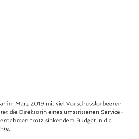
war im März 2019 mit viel Vorschusslorbeeren 
tet die Direktorin eines umstrittenen Service-
nternehmen trotz sinkendem Budget in die 
hte.