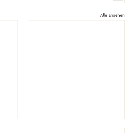
Alle ansehen