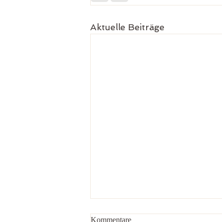
Aktuelle Beiträge
Kommentare