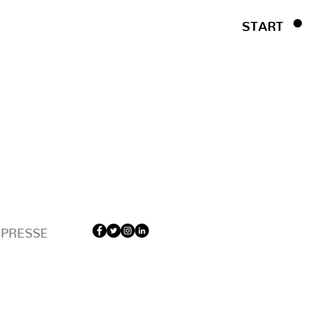
START
PRESSE